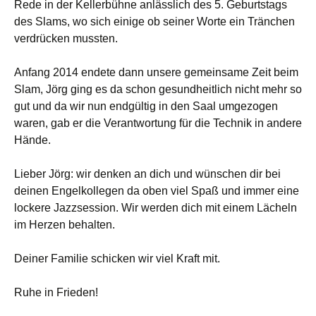
Rede in der Kellerbühne anlässlich des 5. Geburtstags
des Slams, wo sich einige ob seiner Worte ein Tränchen
verdrücken mussten.
Anfang 2014 endete dann unsere gemeinsame Zeit beim
Slam, Jörg ging es da schon gesundheitlich nicht mehr so
gut und da wir nun endgültig in den Saal umgezogen
waren, gab er die Verantwortung für die Technik in andere
Hände.
Lieber Jörg: wir denken an dich und wünschen dir bei
deinen Engelkollegen da oben viel Spaß und immer eine
lockere Jazzsession. Wir werden dich mit einem Lächeln
im Herzen behalten.
Deiner Familie schicken wir viel Kraft mit.
Ruhe in Frieden!