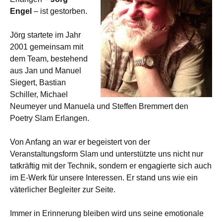
Engel
– ist gestorben.
Jörg startete im Jahr
2001 gemeinsam mit
dem Team, bestehend
aus Jan und Manuel
Siegert, Bastian
Schiller, Michael
Neumeyer und Manuela und Steffen Bremmert den
Poetry Slam Erlangen.
Von Anfang an war er begeistert von der
Veranstaltungsform Slam und unterstützte uns nicht nur
tatkräftig mit der Technik, sondern er engagierte sich auch
im E-Werk für unsere Interessen. Er stand uns wie ein
väterlicher Begleiter zur Seite.
Immer in Erinnerung bleiben wird uns seine emotionale