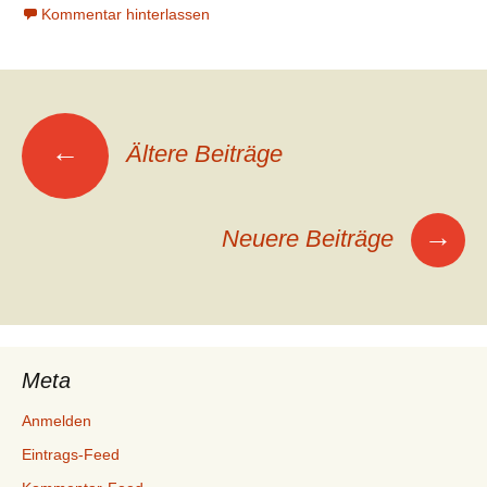
Kommentar hinterlassen
Beitragsnavigation
←
Ältere Beiträge
→
Neuere Beiträge
Meta
Anmelden
Eintrags-Feed